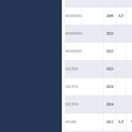
MORNING
2009
A/T
MORNING
2023
MORNING
2023
SELTOS
2023
SELTOS
2024
SELTOS
2024
SPARK
2012
A/T