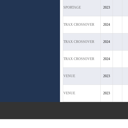
SPORTAGE
2023
TRAX CROSSOVER
2024
TRAX CROSSOVER
2024
TRAX CROSSOVER
2024
VENUE
2023
VENUE
2023